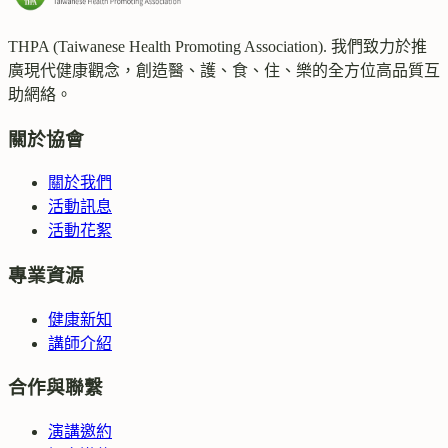
THPA (Taiwanese Health Promoting Association). 我們致力於推
廣現代健康觀念，創造醫、護、食、住、樂的全方位高品質互
助網絡。
關於協會
關於我們
活動訊息
活動花絮
專業資源
健康新知
講師介紹
合作與聯繫
演講邀約