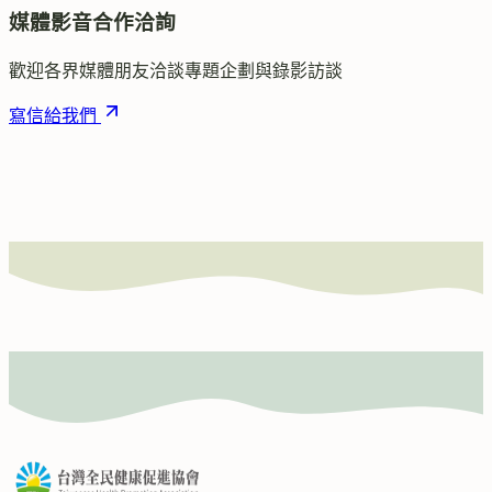
媒體影音合作洽詢
歡迎各界媒體朋友洽談專題企劃與錄影訪談
寫信給我們